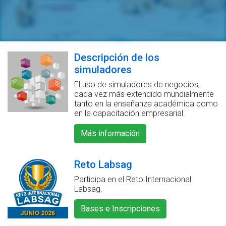
Descripción de los
simuladores
El uso de simuladores de negocios,
cada vez más extendido mundialmente
tanto en la enseñanza académica como
en la capacitación empresarial.
Más información
Reto Labsag
Participa en el Reto Internacional
Labsag.
Bases e Inscripciones