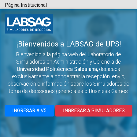
Página Institucional
¡Bienvenidos a LABSAG de UPS!
Bienvenido a la página web del Laboratorio de
Simuladores en Administración y Gerencia de
Universidad Politécnica Salesiana,
dedicada
exclusivamente a concentrar la recepción, envío,
observación e información sobre los Simuladores de
toma de decisiones gerenciales o Business Games.
INGRESAR A V5
INGRESAR A SIMULADORES